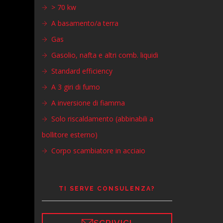
> 70 kw
A basamento/a terra
Gas
Gasolio, nafta e altri comb. liquidi
Standard efficiency
A 3 giri di fumo
A inversione di fiamma
Solo riscaldamento (abbinabili a
bollitore esterno)
Corpo scambiatore in acciaio
TI SERVE CONSULENZA?