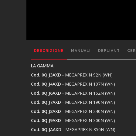
DESCRIZIONE
MANUALI
DEPLIANT
CER
LA GAMMA
Cod. 0QIJ3AXD
- MEGAPREX N 92N (WN)
Cod. 0QIJ4AXD
- MEGAPREX N 107N (WN)
Cod. 0QIJ6AXD
- MEGAPREX N 152N (WN)
Cod. 0QIJ7AXD
- MEGAPREX N 190N (WN)
Cod. 0QIJ8AXD
- MEGAPREX N 240N (WN)
Cod. 0QIJ9AXD
- MEGAPREX N 300N (WN)
Cod. 0QIJAAXD
- MEGAPREX N 350N (WN)