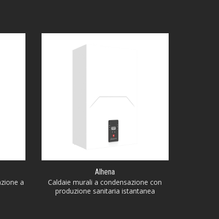
Alhena
zione a
Caldaie murali a condensazione con
produzione sanitaria istantanea