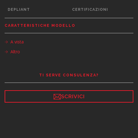
DEPLIANT
CERTIFICAZIONI
CARATTERISTICHE MODELLO
A vista
Altro
TI SERVE CONSULENZA?
SCRIVICI