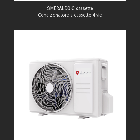
SMERALDO-C cassette
Condizionatore a cassette 4 vie