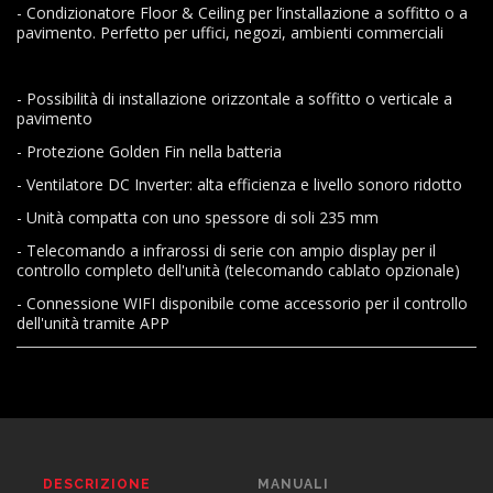
- Condizionatore Floor & Ceiling per l’installazione a soffitto o a
pavimento. Perfetto per uffici, negozi, ambienti commerciali
- Possibilità di installazione orizzontale a soffitto o verticale a
pavimento
- Protezione Golden Fin nella batteria
- Ventilatore DC Inverter: alta efficienza e livello sonoro ridotto
- Unità compatta con uno spessore di soli 235 mm
- Telecomando a infrarossi di serie con ampio display per il
controllo completo dell'unità (telecomando cablato opzionale)
- Connessione WIFI disponibile come accessorio per il controllo
dell'unità tramite APP
DESCRIZIONE
MANUALI