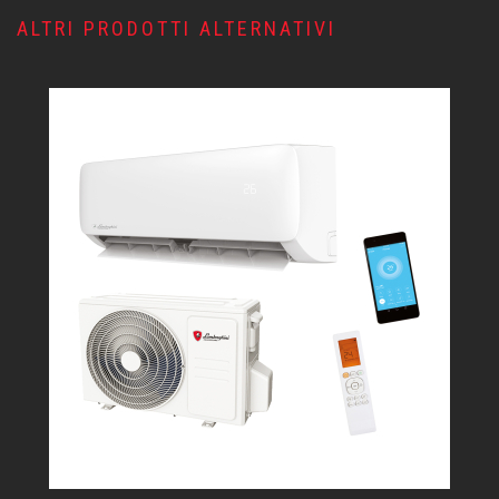
ALTRI PRODOTTI ALTERNATIVI