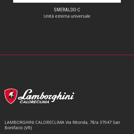
SMERALDO-C
Unità esterna universale
LAMBORGHINI CALORECLIMA
Via Ritonda, 78/a
37047 San
Bonifacio (VR)