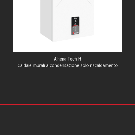
Alhena Tech H
Caldaie murali a condensazione solo riscaldamento