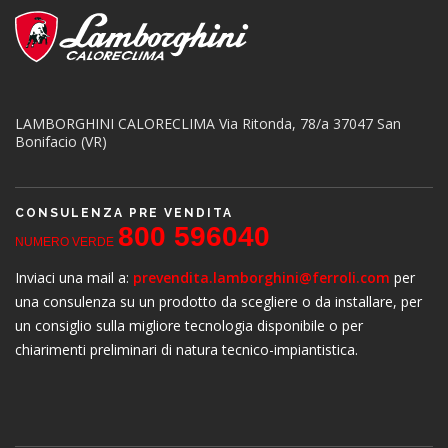
LAMBORGHINI CALORECLIMA
Via Ritonda, 78/a
37047 San
Bonifacio (VR)
CONSULENZA PRE VENDITA
800 596040
NUMERO VERDE
Inviaci una mail a:
prevendita.lamborghini@ferroli.com
per
una consulenza su un prodotto da scegliere o da installare, per
un consiglio sulla migliore tecnologia disponibile o per
chiarimenti preliminari di natura tecnico-impiantistica.