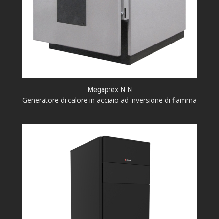
Megaprex N N
Generatore di calore in acciaio ad inversione di fiamma