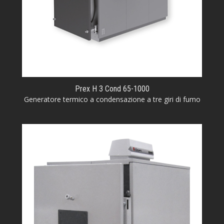
Prex H 3 Cond 65-1000
Generatore termico a condensazione a tre giri di fumo