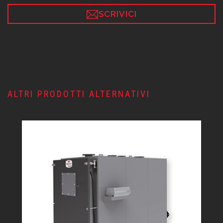
SCRIVICI
ALTRI PRODOTTI ALTERNATIVI